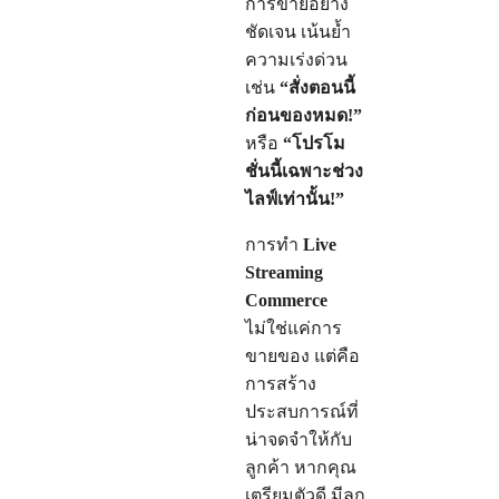
การขายอย่าง
ชัดเจน เน้นย้ำ
ความเร่งด่วน
เช่น
“สั่งตอนนี้
ก่อนของหมด!”
หรือ
“โปรโม
ชั่นนี้เฉพาะช่วง
ไลฟ์เท่านั้น!”
การทำ
Live
Streaming
Commerce
ไม่ใช่แค่การ
ขายของ แต่คือ
การสร้าง
ประสบการณ์ที่
น่าจดจำให้กับ
ลูกค้า หากคุณ
เตรียมตัวดี มีลูก