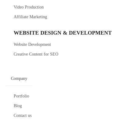
Video Production
Affiliate Marketing
WEBSITE DESIGN & DEVELOPMENT
Website Development
Creative Content for SEO
Company
Portfolio
Blog
Contact us