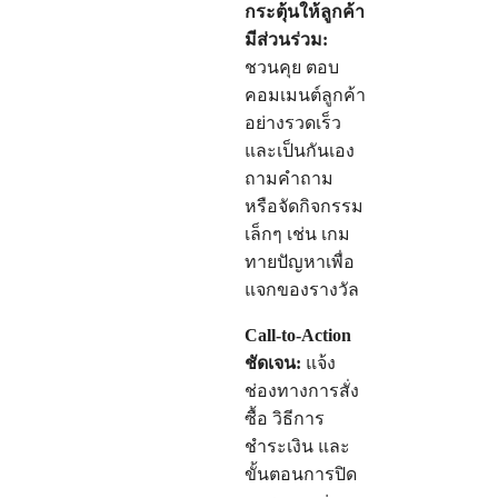
กระตุ้นให้ลูกค้า
มีส่วนร่วม:
ชวนคุย ตอบ
คอมเมนต์ลูกค้า
อย่างรวดเร็ว
และเป็นกันเอง
ถามคำถาม
หรือจัดกิจกรรม
เล็กๆ เช่น เกม
ทายปัญหาเพื่อ
แจกของรางวัล
Call-to-Action
ชัดเจน:
แจ้ง
ช่องทางการสั่ง
ซื้อ วิธีการ
ชำระเงิน และ
ขั้นตอนการปิด