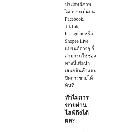
ประสิทธิภาพ
ไม่ว่าจะเป็นบน
Facebook,
TikTok,
Instagram หรือ
Shopee Live
แบรนด์ต่างๆ ก็
สามารถใช้ช่อง
ทางนี้เพื่อนำ
เสนอสินค้าและ
ปิดการขายได้
ทันที
ทำไมการ
ขายผ่าน
ไลฟ์ถึงได้
ผล?