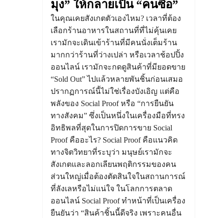
มุง” ให้กลายเป็น “คนซื้อ”
ในคุณเคยสังเกตตัวเองไหม? เวลาที่ต้อง
เลือกร้านอาหารในสถานที่ที่ไม่คุ้นเคย
เรามักจะเดินเข้าร้านที่มีคนนั่งเต็มร้าน
มากกว่าร้านที่ว่างเปล่า หรือเวลาช้อปปิ้ง
ออนไลน์ เรามักจะกดดูสินค้าที่มียอดขาย
“Sold Out” ไปแล้วหลายพันชิ้นก่อนเสมอ
ปรากฏการณ์นี้ไม่ใช่เรื่องบังเอิญ แต่คือ
พลังของ Social Proof หรือ “การยืนยัน
ทางสังคม” ซึ่งเป็นหนึ่งในเครื่องมือที่ทรง
อิทธิพลที่สุดในการปิดการขาย Social
Proof คืออะไร? Social Proof คือแนวคิด
ทางจิตวิทยาที่ระบุว่า มนุษย์เรามักจะ
สังเกตและลอกเลียนพฤติกรรมของคน
ส่วนใหญ่เมื่อต้องตัดสินใจในสถานการณ์
ที่ลังเลหรือไม่แน่ใจ ในโลกการตลาด
ออนไลน์ Social Proof ทำหน้าที่เป็นเครื่อง
ยืนยันว่า “สินค้าชิ้นนี้ดีจริง เพราะคนอื่น