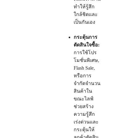
ทำให้รู้สึก
ใกล้ชิดและ
เป็นกันเอง
กระตุ้นการ
ตัดสินใจซื้อ:
การใช้โปร
โมชั่นพิเศษ,
Flash Sale,
หรือการ
จำกัดจำนวน
สินค้าใน
ขณะไลฟ์
ช่วยสร้าง
ความรู้สึก
เร่งด่วนและ
กระตุ้นให้
ลูกค้าตัดสิน