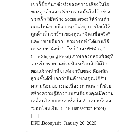
เขาก็ซื้อกัน” ซึ่งช่วยลดความเสี่ยงในใจ
ของลูกค้าและสร้างความมั่นใจได้อย่าง
รวดเร็ว วิธีสร้าง Social Proof ให้ร้านค้า
ออนไลน์ขายดีแบบฉุดไม่อยู่ การโชว์ให้
ลูกค้าเห็นว่าร้านของคุณ “มีคนซื้อจริง”
และ “ขายดีมาก” สามารถทำได้ผ่านวิธี
การง่ายๆ ดังนี้: 1. โชว์ “กองทัพพัสดุ”
(The Shipping Proof) ภาพกองกล่องพัสดุที่
วางเรียงรายจนท่วมหัว หรือคลิปวิดีโอ
ตอนเจ้าหน้าที่ขนส่งมารับของ คือหลัก
ฐานชั้นดีที่บอกว่าสินค้าของคุณได้รับ
ความนิยมอย่างต่อเนื่อง ภาพเหล่านี้ช่วย
สร้างความรู้สึกว่าแบรนด์ของคุณมีความ
เคลื่อนไหวและน่าเชื่อถือ 2. แคปหน้าจอ
“ยอดโอนเงิน” (The Transaction Proof)
[…]
DPD.Boonyarit | January 26, 2026