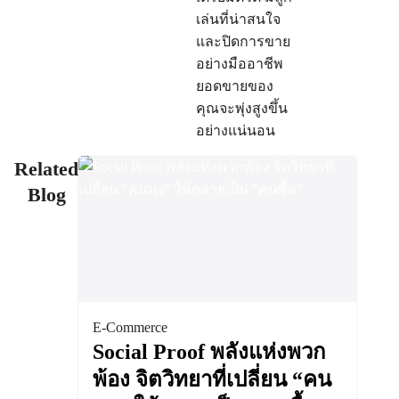
เล่นที่น่าสนใจ
และปิดการขาย
อย่างมืออาชีพ
ยอดขายของ
คุณจะพุ่งสูงขึ้น
อย่างแน่นอน
Related
Blog
E-Commerce
Social Proof พลังแห่งพวก
พ้อง จิตวิทยาที่เปลี่ยน “คน