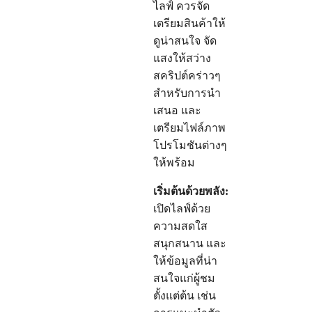
ไลฟ์ ควรจัด
เตรียมสินค้าให้
ดูน่าสนใจ จัด
แสงให้สว่าง
สคริปต์คร่าวๆ
สำหรับการนำ
เสนอ และ
เตรียมไฟล์ภาพ
โปรโมชันต่างๆ
ให้พร้อม
เริ่มต้นด้วยพลัง:
เปิดไลฟ์ด้วย
ความสดใส
สนุกสนาน และ
ให้ข้อมูลที่น่า
สนใจแก่ผู้ชม
ตั้งแต่ต้น เช่น