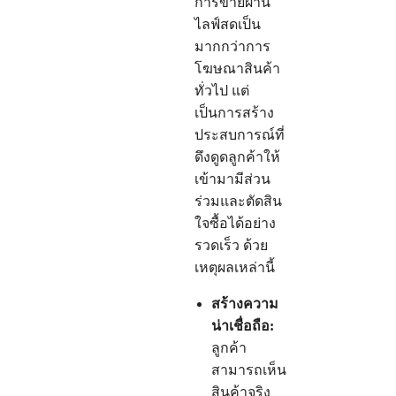
การขายผ่าน
ไลฟ์สดเป็น
มากกว่าการ
โฆษณาสินค้า
ทั่วไป แต่
เป็นการสร้าง
ประสบการณ์ที่
ดึงดูดลูกค้าให้
เข้ามามีส่วน
ร่วมและตัดสิน
ใจซื้อได้อย่าง
รวดเร็ว ด้วย
เหตุผลเหล่านี้
สร้างความ
น่าเชื่อถือ:
ลูกค้า
สามารถเห็น
สินค้าจริง