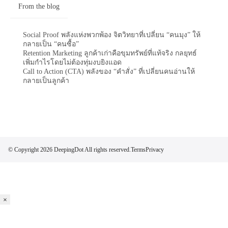
From the blog
Social Proof พลังแห่งพวกพ้อง จิตวิทยาที่เปลี่ยน “คนมุง” ให้
กลายเป็น “คนซื้อ”
Retention Marketing ลูกค้าเก่าคือขุมทรัพย์ที่แท้จริง กลยุทธ์
เพิ่มกำไรโดยไม่ต้องทุ่มงบยิงแอด
Call to Action (CTA) พลังของ “คำสั่ง” ที่เปลี่ยนคนอ่านให้
กลายเป็นลูกค้า
© Copyright 2026 DeepingDot All rights reserved.
Terms
Privacy
×