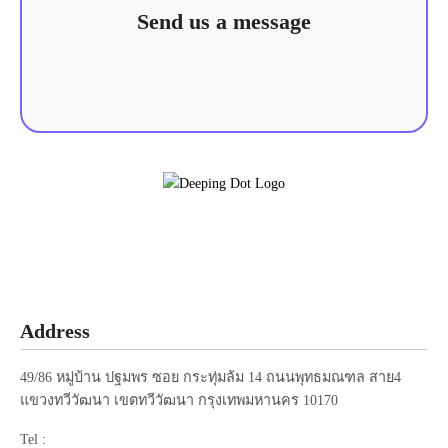
Send us a message
Follow :
Add Friends
Address
49/86 หมู่บ้าน ปฐมพร ซอย กระทุ่มล้ม 14 ถนนพุทธมณฑล สาย4
แขวงทวีวัฒนา เขตทวีวัฒนา กรุงเทพมหานคร 10170
Tel :