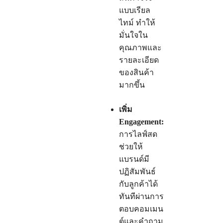
แบบเรียล
ไทม์ ทำให้
มั่นใจใน
คุณภาพและ
รายละเอียด
ของสินค้า
มากขึ้น
เพิ่ม
Engagement:
การไลฟ์สด
ช่วยให้
แบรนด์มี
ปฏิสัมพันธ์
กับลูกค้าได้
ทันทีผ่านการ
ตอบคอมเมน
ต์และคำถาม