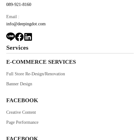
089-921-8160
Email :
info@deepingdot.com
Services
E-COMMERCE SERVICES
Full Store Re-Design/Renovation
Banner Design
FACEBOOK
Creative Content
Page Performance
FACEBOOK