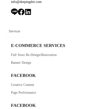
info@deepingdot.com
Services
E-COMMERCE SERVICES
Full Store Re-Design/Renovation
Banner Design
FACEBOOK
Creative Content
Page Performance
FACEBOOK