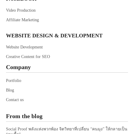
Video Production
Affiliate Marketing
WEBSITE DESIGN & DEVELOPMENT
Website Development
Creative Content for SEO
Company
Portfolio
Blog
Contact us
From the blog
Social Proof พลังแห่งพวกพ้อง จิตวิทยาที่เปลี่ยน “คนมุง” ให้กลายเป็น