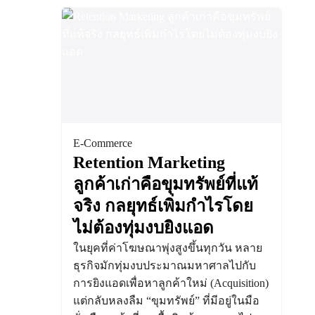
E-Commerce
Retention Marketing
ลูกค้าเก่าคือขุมทรัพย์ที่แท้
จริง กลยุทธ์เพิ่มกำไรโดย
ไม่ต้องทุ่มงบยิงแอด
ในยุคที่ค่าโฆษณาพุ่งสูงขึ้นทุกวัน หลาย
ธุรกิจมักทุ่มงบประมาณมหาศาลไปกับ
การยิงแอดเพื่อหาลูกค้าใหม่ (Acquisition)
แต่กลับหลงลืม “ขุมทรัพย์” ที่มีอยู่ในมือ