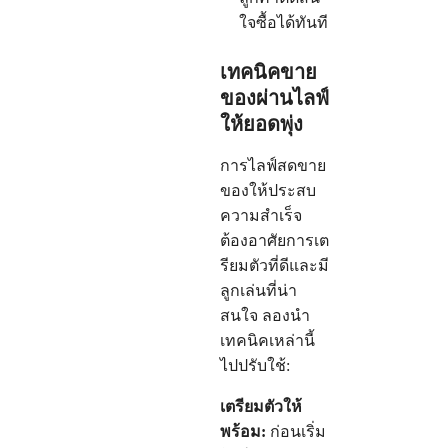
ใจซื้อได้ทันที
เทคนิคขาย
ของผ่านไลฟ์
ให้ยอดพุ่ง
การไลฟ์สดขาย
ของให้ประสบ
ความสำเร็จ
ต้องอาศัยการเต
รียมตัวที่ดีและมี
ลูกเล่นที่น่า
สนใจ ลองนำ
เทคนิคเหล่านี้
ไปปรับใช้:
เตรียมตัวให้
พร้อม:
ก่อนเริ่ม