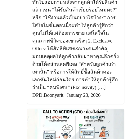
ทักไปสอบถามหลังจากลูกค้าได้รับสินค้า
แล้ว เช่น “ได้รับสินค้าเรียบร้อยไหมคะ?”
หรือ “ใช้งานแล้วเป็นอย่างไรบ้าง?” การ
ใส่ใจในขั้นตอนนี้จะทำให้ลูกค้ารู้สึกว่า
คุณไม่ได้แค่ต้องการขาย แต่ใส่ใจใน
คุณภาพชีวิตของเขาจริงๆ 2. Exclusive
Offers: ให้สิทธิพิเศษเฉพาะคนสำคัญ
มอบเหตุผลให้ลูกค้ากลับมาหาคุณอีกครั้ง
ด้วยโค้ดส่วนลดพิเศษ “สำหรับลูกค้าเก่า
เท่านั้น” หรือการให้สิทธิ์ซื้อสินค้าคอล
เลกชันใหม่ก่อนใคร การทำให้ลูกค้ารู้สึก
ว่าเป็น “คนพิเศษ” (Exclusivity) […]
DPD.Boonyarit | January 23, 2026