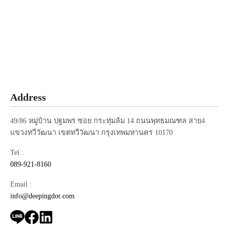
Follow :
Add Friends
Address
49/86 หมู่บ้าน ปฐมพร ซอย กระทุ่มล้ม 14 ถนนพุทธมณฑล สาย4
แขวงทวีวัฒนา เขตทวีวัฒนา กรุงเทพมหานคร 10170
Tel :
089-921-8160
Email :
info@deepingdot.com