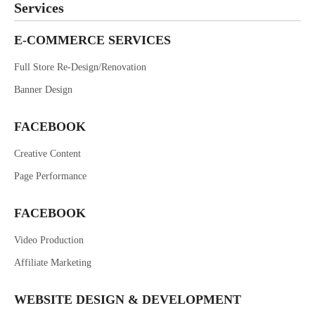
Services
E-COMMERCE SERVICES
Full Store Re-Design/Renovation
Banner Design
FACEBOOK
Creative Content
Page Performance
FACEBOOK
Video Production
Affiliate Marketing
WEBSITE DESIGN & DEVELOPMENT