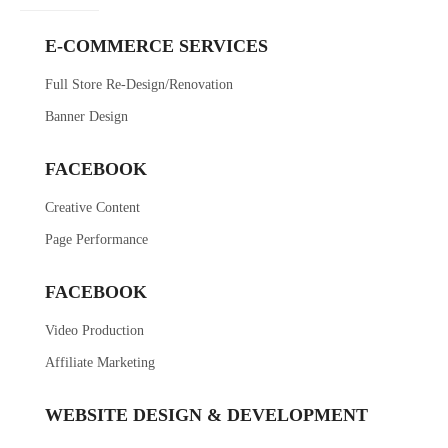
E-COMMERCE SERVICES
Full Store Re-Design/Renovation
Banner Design
FACEBOOK
Creative Content
Page Performance
FACEBOOK
Video Production
Affiliate Marketing
WEBSITE DESIGN & DEVELOPMENT