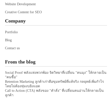
Website Development
Creative Content for SEO
Company
Portfolio
Blog
Contact us
From the blog
Social Proof พลังแห่งพวกพ้อง จิตวิทยาที่เปลี่ยน “คนมุง” ให้กลายเป็น
“คนซื้อ”
Retention Marketing ลูกค้าเก่าคือขุมทรัพย์ที่แท้จริง กลยุทธ์เพิ่มกำไร
โดยไม่ต้องทุ่มงบยิงแอด
Call to Action (CTA) พลังของ “คำสั่ง” ที่เปลี่ยนคนอ่านให้กลายเป็น
ลูกค้า