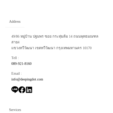
Address
49/86 หมู่บ้าน ปฐมพร ซอย กระทุ่มล้ม 14 ถนนพุทธมณฑล
สาย4
แขวงทวีวัฒนา เขตทวีวัฒนา กรุงเทพมหานคร 10170
Tell :
089-921-8160
Email :
info@deepingdot.com
Services