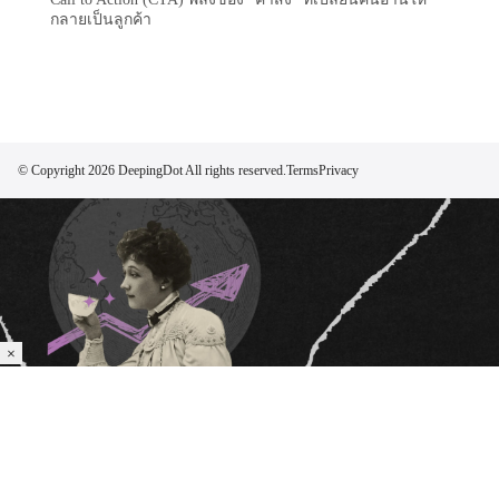
กลายเป็นลูกค้า
© Copyright 2026 DeepingDot All rights reserved.
Terms
Privacy
×