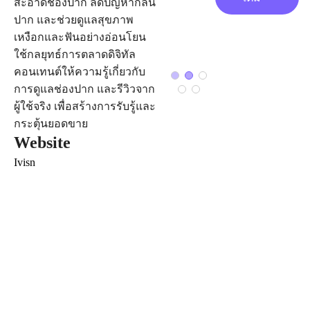
สะอาดช่องปาก ลดปัญหากลิ่น
ปาก และช่วยดูแลสุขภาพ
เหงือกและฟันอย่างอ่อนโยน
ใช้กลยุทธ์การตลาดดิจิทัล
คอนเทนต์ให้ความรู้เกี่ยวกับ
การดูแลช่องปาก และรีวิวจาก
ผู้ใช้จริง เพื่อสร้างการรับรู้และ
กระตุ้นยอดขาย
Website
Ivisn