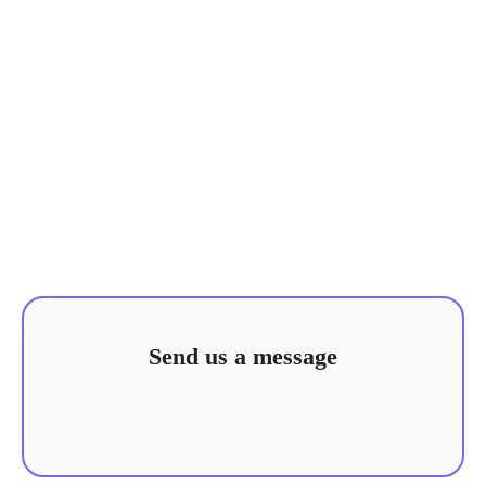
Send us a message