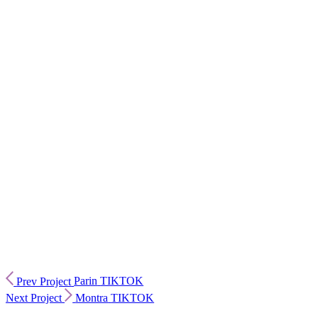
Prev Project
Parin
TIKTOK
Next Project
Montra
TIKTOK