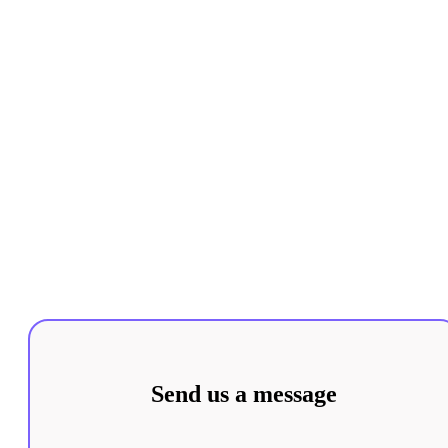
Send us a message