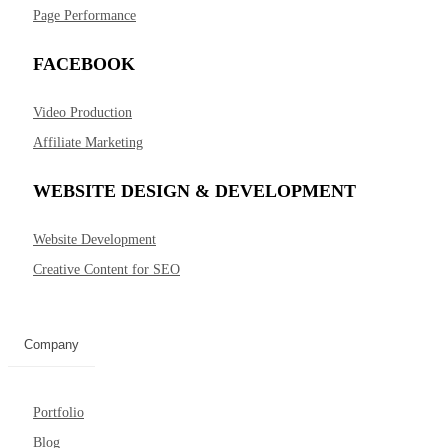
Page Performance
FACEBOOK
Video Production
Affiliate Marketing
WEBSITE DESIGN & DEVELOPMENT
Website Development
Creative Content for SEO
Company
Portfolio
Blog