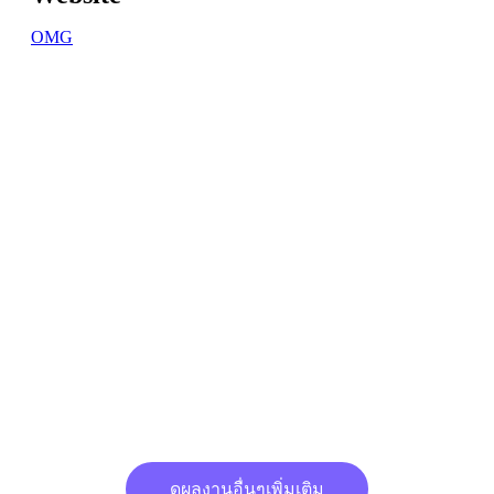
OMG
ดูผลงานอื่นๆเพิ่มเติม