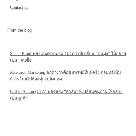
Contact us
From the blog
Social Proof พลังแห่งพวกพ้อง จิตวิทยาที่เปลี่ยน “คนมุง” ให้กลาย
เป็น “คนซื้อ”
Retention Marketing ลูกค้าเก่าคือขุมทรัพย์ที่แท้จริง กลยุทธ์เพิ่ม
กำไรโดยไม่ต้องทุ่มงบยิงแอด
Call to Action (CTA) พลังของ “คำสั่ง” ที่เปลี่ยนคนอ่านให้กลาย
เป็นลูกค้า