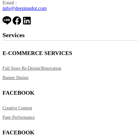
Email :
info@deepingdot.com
Services
E-COMMERCE SERVICES
Full Store Re-Design/Renovation
Banner Design
FACEBOOK
Creative Content
Page Performance
FACEBOOK