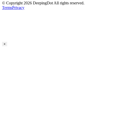
© Copyright 2026 DeepingDot All rights reserved.
Terms
Privacy
×