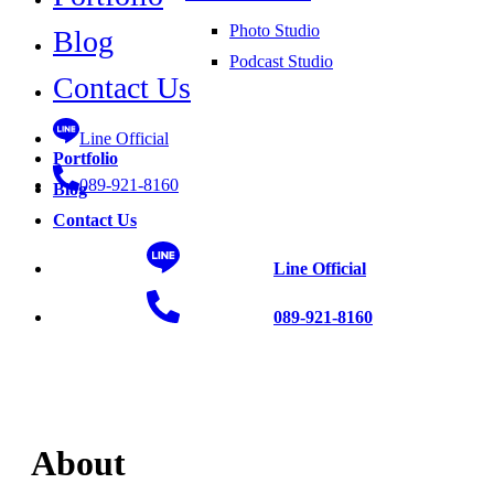
Photo Studio
Blog
Podcast Studio
Contact Us
Line Official
Portfolio
089-921-8160
Blog
Contact Us
Line Official
089-921-8160
About