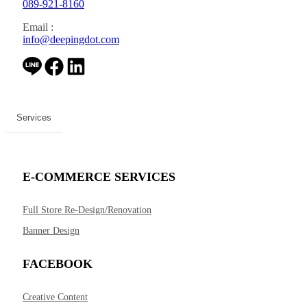
089-921-8160
Email :
info@deepingdot.com
Services
E-COMMERCE SERVICES
Full Store Re-Design/Renovation
Banner Design
FACEBOOK
Creative Content