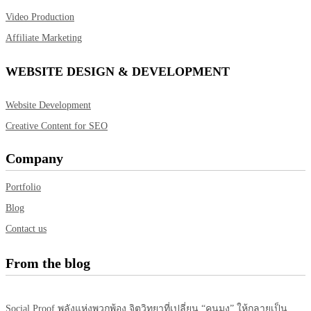
Video Production
Affiliate Marketing
WEBSITE DESIGN & DEVELOPMENT
Website Development
Creative Content for SEO
Company
Portfolio
Blog
Contact us
From the blog
Social Proof พลังแห่งพวกพ้อง จิตวิทยาที่เปลี่ยน “คนมุง” ให้กลายเป็น