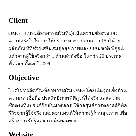
Client
OMG – แบรนด์อาหารเสริมที่มุ่งเน้นความซื่อตรงและ
ความจริงใจในการให้บริการมายาวนานกว่า 15 ปี ด้วย
ผลิตภัณฑ์ที่ช่วยเสริมสมดุลสุขภาพและธรรมชาติ พิสูจน์
แล้วจากผู้ใช้จริงกว่า 1 ล้านคำสั่งซื้อ ในกว่า 20 ประเทศ
ทั่วโลก ตั้งแต่ปี 2009
Objective
โปรโมทผลิตภัณฑ์อาหารเสริม OMG โดยเน้นจุดแข็งด้าน
ความน่าเชื่อถือ ประสิทธิภาพที่พิสูจน์ได้จริง และความ
ซื่อตรงที่แบรนด์ยึดมั่นมาตลอด ใช้กลยุทธ์การตลาดดิจิทัล
รีวิวจากผู้ใช้จริง และคอนเทนต์ให้ความรู้ด้านสุขภาพ เพื่อ
สร้างการรับรู้และกระตุ้นยอดขาย
Website