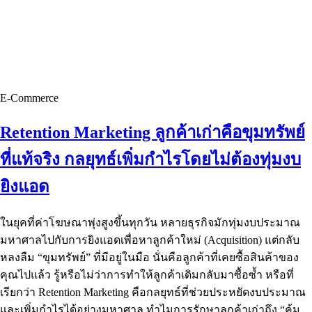
E-Commerce
Retention Marketing ลูกค้าเก่าคือขุมทรัพย์
ที่แท้จริง กลยุทธ์เพิ่มกำไรโดยไม่ต้องทุ่มงบ
ยิงแอด
ในยุคที่ค่าโฆษณาพุ่งสูงขึ้นทุกวัน หลายธุรกิจมักทุ่มงบประมาณ
มหาศาลไปกับการยิงแอดเพื่อหาลูกค้าใหม่ (Acquisition) แต่กลับ
หลงลืม “ขุมทรัพย์” ที่มีอยู่ในมือ นั่นคือลูกค้าที่เคยซื้อสินค้าของ
คุณไปแล้ว รู้หรือไม่ว่าการทำให้ลูกค้าเดิมกลับมาซื้อซ้ำ หรือที่
เรียกว่า Retention Marketing คือกลยุทธ์ที่ช่วยประหยัดงบประมาณ
และเพิ่มกำไรได้อย่างมหาศาล ทำไมการรักษาลูกค้าเก่าถึง “คุ้ม