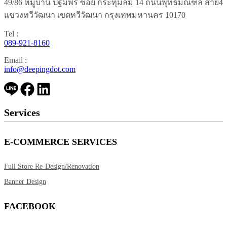
49/86 หมู่บ้าน ปฐมพร ซอย กระทุ่มล้ม 14 ถนนพุทธมณฑล สาย4
แขวงทวีวัฒนา เขตทวีวัฒนา กรุงเทพมหานคร 10170
Tel :
089-921-8160
Email :
info@deepingdot.com
Services
E-COMMERCE SERVICES
Full Store Re-Design/Renovation
Banner Design
FACEBOOK