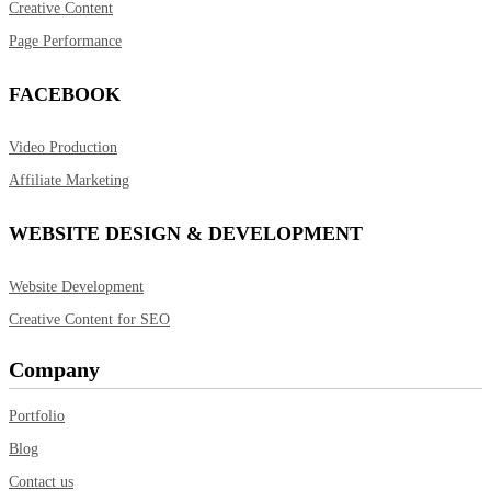
Creative Content
Page Performance
FACEBOOK
Video Production
Affiliate Marketing
WEBSITE DESIGN & DEVELOPMENT
Website Development
Creative Content for SEO
Company
Portfolio
Blog
Contact us