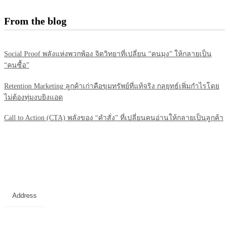
From the blog
Social Proof พลังแห่งพวกพ้อง จิตวิทยาที่เปลี่ยน “คนมุง” ให้กลายเป็น
“คนซื้อ”
Retention Marketing ลูกค้าเก่าคือขุมทรัพย์ที่แท้จริง กลยุทธ์เพิ่มกำไรโดย
ไม่ต้องทุ่มงบยิงแอด
Call to Action (CTA) พลังของ “คำสั่ง” ที่เปลี่ยนคนอ่านให้กลายเป็นลูกค้า
Address