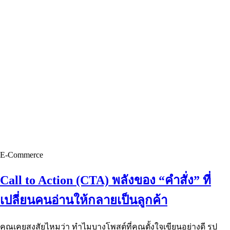
E-Commerce
Call to Action (CTA) พลังของ “คำสั่ง” ที่
เปลี่ยนคนอ่านให้กลายเป็นลูกค้า
คุณเคยสงสัยไหมว่า ทำไมบางโพสต์ที่คุณตั้งใจเขียนอย่างดี รูป