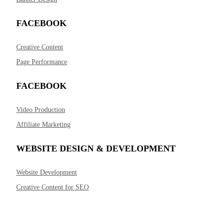
FACEBOOK
Creative Content
Page Performance
FACEBOOK
Video Production
Affiliate Marketing
WEBSITE DESIGN & DEVELOPMENT
Website Development
Creative Content for SEO