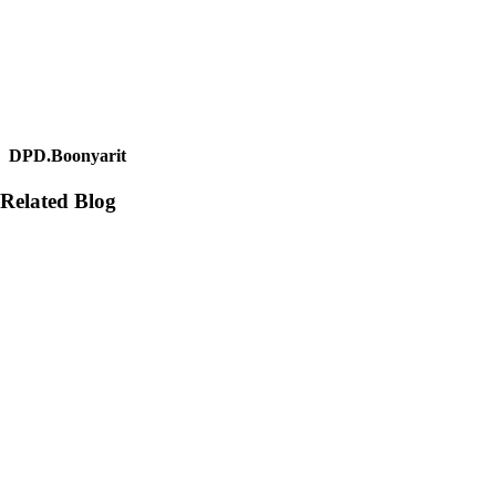
DPD.Boonyarit
Related Blog