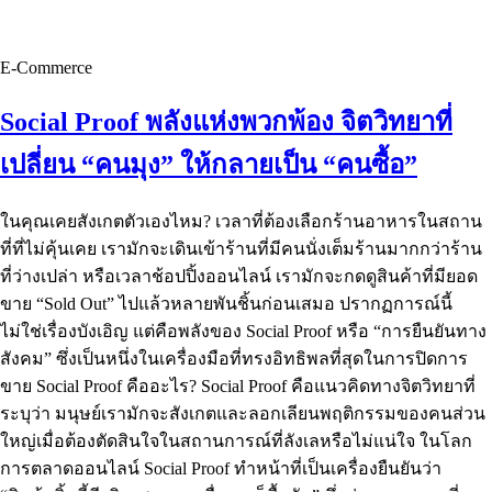
E-Commerce
Social Proof พลังแห่งพวกพ้อง จิตวิทยาที่
เปลี่ยน “คนมุง” ให้กลายเป็น “คนซื้อ”
ในคุณเคยสังเกตตัวเองไหม? เวลาที่ต้องเลือกร้านอาหารในสถาน
ที่ที่ไม่คุ้นเคย เรามักจะเดินเข้าร้านที่มีคนนั่งเต็มร้านมากกว่าร้าน
ที่ว่างเปล่า หรือเวลาช้อปปิ้งออนไลน์ เรามักจะกดดูสินค้าที่มียอด
ขาย “Sold Out” ไปแล้วหลายพันชิ้นก่อนเสมอ ปรากฏการณ์นี้
ไม่ใช่เรื่องบังเอิญ แต่คือพลังของ Social Proof หรือ “การยืนยันทาง
สังคม” ซึ่งเป็นหนึ่งในเครื่องมือที่ทรงอิทธิพลที่สุดในการปิดการ
ขาย Social Proof คืออะไร? Social Proof คือแนวคิดทางจิตวิทยาที่
ระบุว่า มนุษย์เรามักจะสังเกตและลอกเลียนพฤติกรรมของคนส่วน
ใหญ่เมื่อต้องตัดสินใจในสถานการณ์ที่ลังเลหรือไม่แน่ใจ ในโลก
การตลาดออนไลน์ Social Proof ทำหน้าที่เป็นเครื่องยืนยันว่า