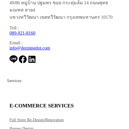
49/86 หมู่บ้าน ปฐมพร ซอย กระทุ่มล้ม 14 ถนนพุทธ
มณฑล สาย4
แขวงทวีวัฒนา เขตทวีวัฒนา กรุงเทพมหานคร 10170
Tell :
089-921-8160
Email :
info@deepingdot.com
Services
E-COMMERCE SERVICES
Full Store Re-Design/Renovation
Banner Design