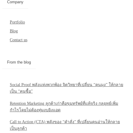
Company
Portfolio
Blog
Contact us
From the blog
Social Proof พลังแห่งพวกพ้อง จิตวิทยาที่เปลี่ยน “คนมุง” ให้กลาย
เป็น “คนซื้อ”
Retention Marketing ลูกค้าเก่าคือขุมทรัพย์ที่แท้จริง กลยุทธ์เพิ่ม
กำไรโดยไม่ต้องทุ่มงบยิงแอด
Call to Action (CTA) พลังของ “คำสั่ง” ที่เปลี่ยนคนอ่านให้กลาย
เป็นลูกค้า